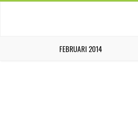
FEBRUARI 2014