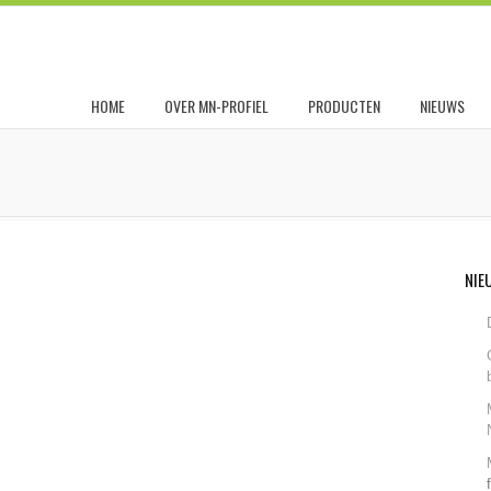
HOME
OVER MN-PROFIEL
PRODUCTEN
NIEUWS
NIE